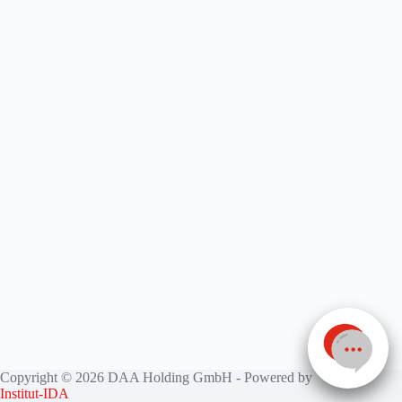
Copyright © 2026 DAA Holding GmbH - Powered by
Institut-IDA