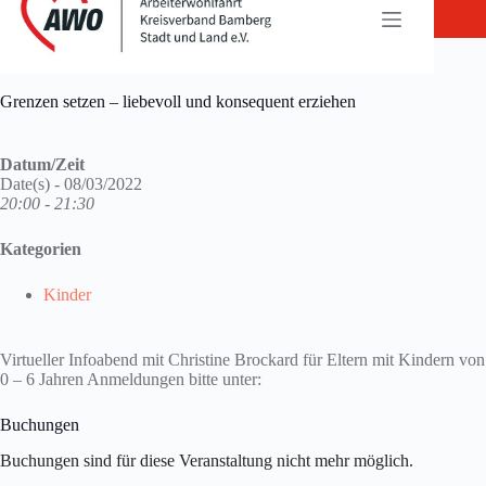
Zum
Inhalt
springen
Grenzen setzen – liebevoll und konsequent erziehen
Datum/Zeit
Date(s) - 08/03/2022
20:00 - 21:30
Kategorien
Kinder
Virtueller Infoabend mit Christine Brockard für Eltern mit Kindern von
0 – 6 Jahren Anmeldungen bitte unter:
Buchungen
Buchungen sind für diese Veranstaltung nicht mehr möglich.