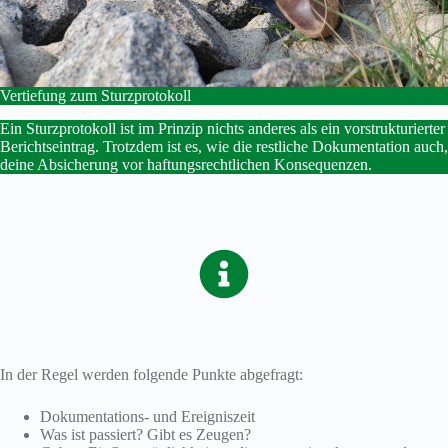
Vertiefung zum Sturzprotokoll
Ein Sturzprotokoll ist im Prinzip nichts anderes als ein vorstrukturierter
Berichtseintrag. Trotzdem ist es, wie die restliche Dokumentation auch,
deine Absicherung vor haftungsrechtlichen Konsequenzen.
In der Regel werden folgende Punkte abgefragt:
Dokumentations- und Ereigniszeit
Was ist passiert? Gibt es Zeugen?