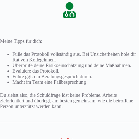
Meine Tipps für dich:
Fülle das Protokoll vollständig aus. Bei Unsicherheiten hole dir
Rat von Kolleg:innen.
Überprüfe deine Risikoeinschätzung und deine Maßnahmen.
Evaluiere das Protokoll.
Führe ggf. ein Beratungsgespräch durch.
Macht im Team eine Fallbesprechung
Du siehst also, die Schuldfrage löst keine Probleme. Arbeite
zielorientiert und überlegt, am besten gemeinsam, wie die betroffene
Person unterstützt werden kann.