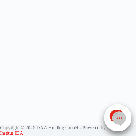
Copyright © 2026 DAA Holding GmbH - Powered by
Institut-IDA