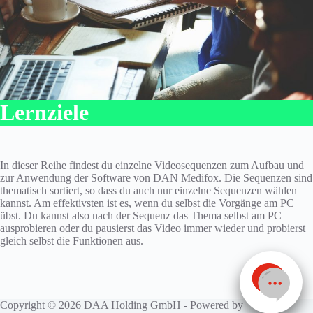
Lernziele
In dieser Reihe findest du einzelne Videosequenzen zum Aufbau und
zur Anwendung der Software von DAN Medifox. Die Sequenzen sind
thematisch sortiert, so dass du auch nur einzelne Sequenzen wählen
kannst. Am effektivsten ist es, wenn du selbst die Vorgänge am PC
übst. Du kannst also nach der Sequenz das Thema selbst am PC
ausprobieren oder du pausierst das Video immer wieder und probierst
gleich selbst die Funktionen aus.
Copyright © 2026 DAA Holding GmbH - Powered by