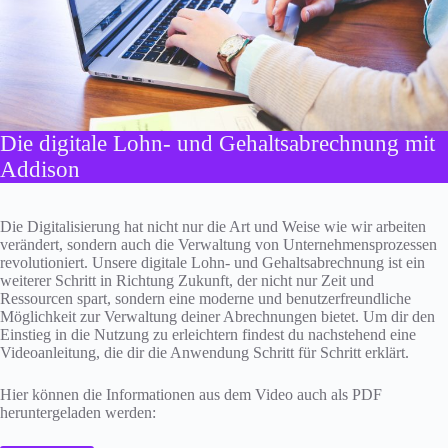
Die digitale Lohn- und Gehaltsabrechnung mit
Addison
Die Digitalisierung hat nicht nur die Art und Weise wie wir arbeiten
verändert, sondern auch die Verwaltung von Unternehmensprozessen
revolutioniert. Unsere digitale Lohn- und Gehaltsabrechnung ist ein
weiterer Schritt in Richtung Zukunft, der nicht nur Zeit und
Ressourcen spart, sondern eine moderne und benutzerfreundliche
Möglichkeit zur Verwaltung deiner Abrechnungen bietet. Um dir den
Einstieg in die Nutzung zu erleichtern findest du nachstehend eine
Videoanleitung, die dir die Anwendung Schritt für Schritt erklärt.
Hier können die Informationen aus dem Video auch als PDF
heruntergeladen werden: