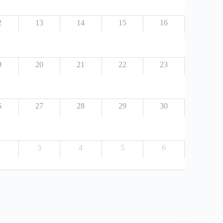
2
13
14
15
16
9
20
21
22
23
6
27
28
29
30
3
4
5
6