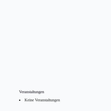
Veranstaltungen
Keine Veranstaltungen