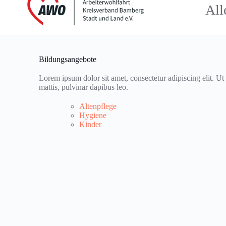
All
Bildungsangebote
Lorem ipsum dolor sit amet, consectetur adipiscing elit. Ut e
mattis, pulvinar dapibus leo.
Altenpflege
Hygiene
Kinder