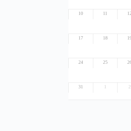
10
11
1
17
18
1
24
25
2
31
1
2